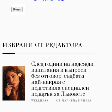
ИЗБРАНИ ОТ РЕДАКТОРА
След години на надежди,
изпитания и въпроси
без отговор, съдбата
най-накрая е
подготвила специален
подарък за Лъвовете
WELLNESS
ОТ
МАРИЕЛА ИЛИЕВА