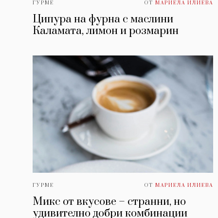
ГУРМЕ
ОТ
МАРИЕЛА ИЛИЕВА
Ципура на фурна с маслини
Каламата, лимон и розмарин
ГУРМЕ
ОТ
МАРИЕЛА ИЛИЕВА
Микс от вкусове – странни, но
удивително добри комбинации