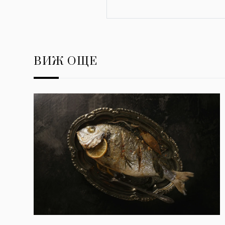
ВИЖ ОЩЕ