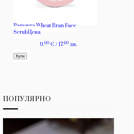
ПОПУЛЯРНО