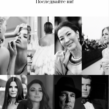
Последвайте ни!