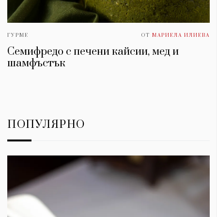
ГУРМЕ
ОТ
МАРИЕЛА ИЛИЕВА
Семифредо с печени кайсии, мед и
шамфъстък
ПОПУЛЯРНО