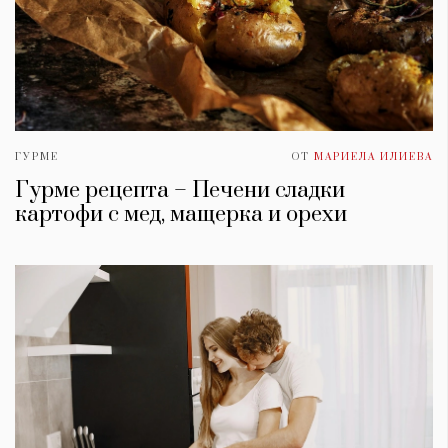
ГУРМЕ
ОТ
МАРИЕЛА ИЛИЕВА
Гурме рецепта – Печени сладки
картофи с мед, мащерка и орехи