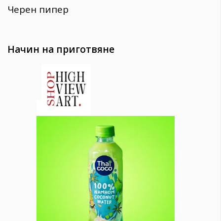
Черен пипер
Начин на приготвяне