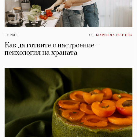
ГУРМЕ
ОТ
МАРИЕЛА ИЛИЕВА
Как да готвите с настроение –
психология на храната