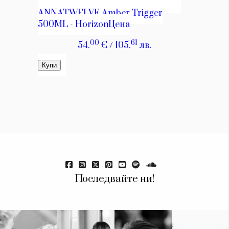
Последвайте ни!