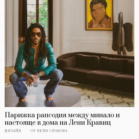
Парижка рапсодия между минало и
настояще в дома на Лени Кравиц
ДИЗАЙН
ОТ
НЕЛИ СЛАВОВА