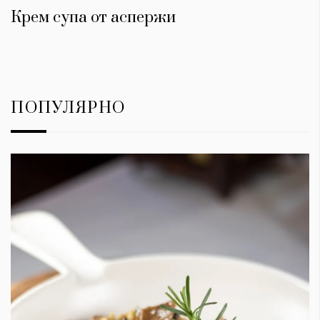
Крем супа от аспержи
ПОПУЛЯРНО