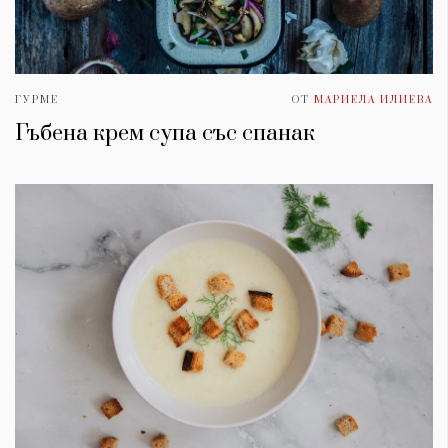
ГУРМЕ
ОТ
МАРИЕЛА ИЛИЕВА
Гъбена крем супа със спанак