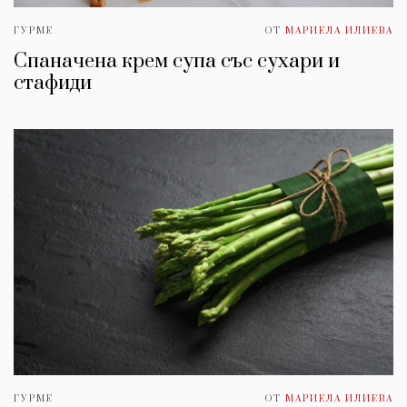
ГУРМЕ
ОТ
МАРИЕЛА ИЛИЕВА
Спаначена крем супа със сухари и
стафиди
ГУРМЕ
ОТ
МАРИЕЛА ИЛИЕВА