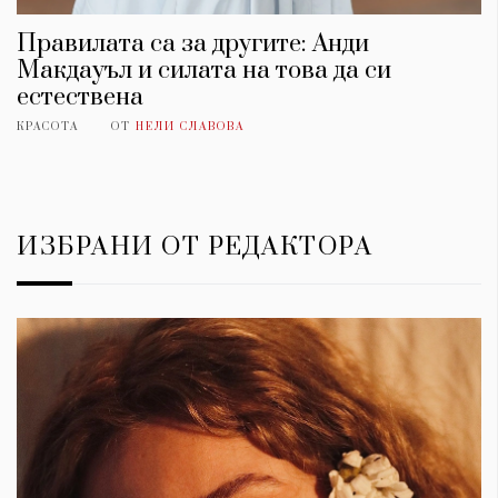
Правилата са за другите: Анди
Макдауъл и силата на това да си
естествена
КРАСОТА
ОТ
НЕЛИ СЛАВОВА
ИЗБРАНИ ОТ РЕДАКТОРА