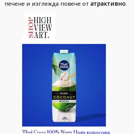
печене и изглежда повече от
атрактивно
.