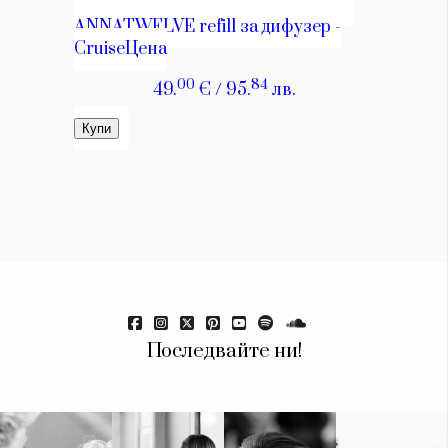
Последвайте ни!