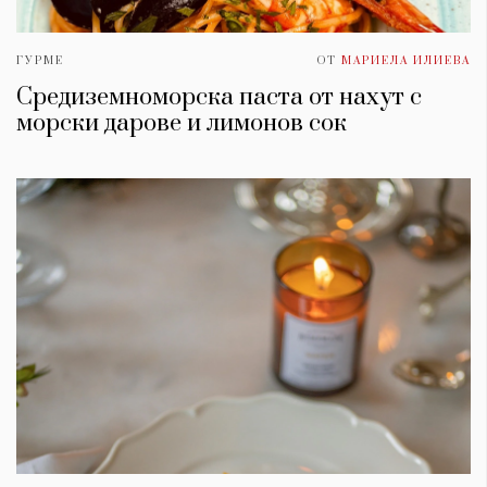
ГУРМЕ
ОТ
МАРИЕЛА ИЛИЕВА
Средиземноморска паста от нахут с
морски дарове и лимонов сок