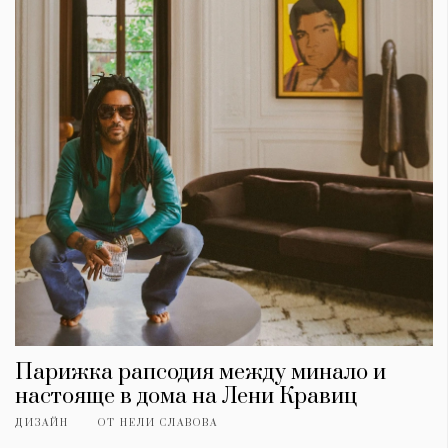
Парижка рапсодия между минало и
настояще в дома на Лени Кравиц
ДИЗАЙН
ОТ
НЕЛИ СЛАВОВА