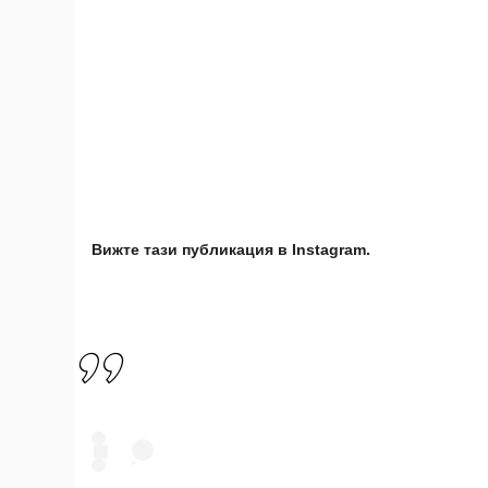
Вижте тази публикация в Instagram.