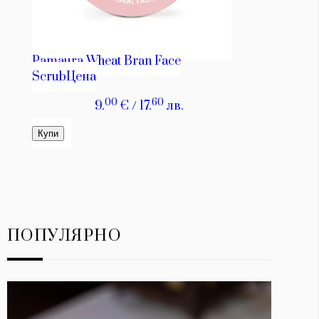
ПОПУЛЯРНО