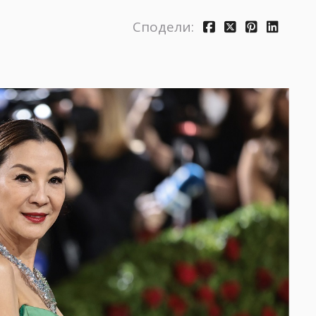
Сподели: