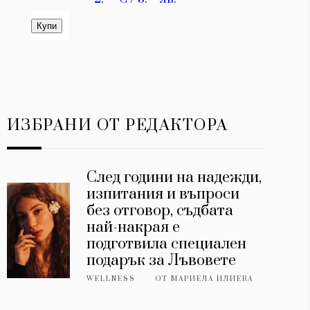
ИЗБРАНИ ОТ РЕДАКТОРА
След години на надежди,
изпитания и въпроси
без отговор, съдбата
най-накрая е
подготвила специален
подарък за Лъвовете
WELLNESS
ОТ
МАРИЕЛА ИЛИЕВА