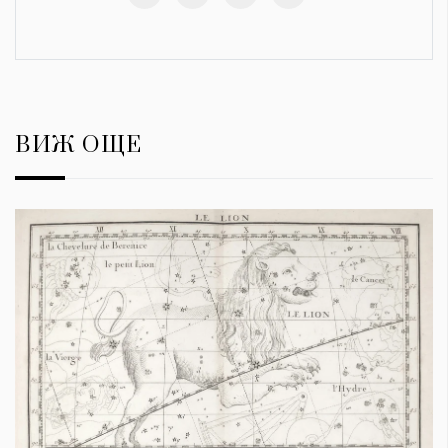
ВИЖ ОЩЕ