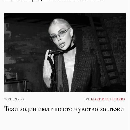
WELLNESS
ОТ
МАРИЕЛА ИЛИЕВА
Тези зодии имат шесто чувство за лъжи