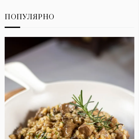
ПОПУЛЯРНО