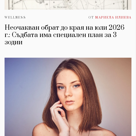
WELLNESS
ОТ
МАРИЕЛА ИЛИЕВА
Неочакван обрат до края на юли 2026
г.: Съдбата има специален план за 3
зодии