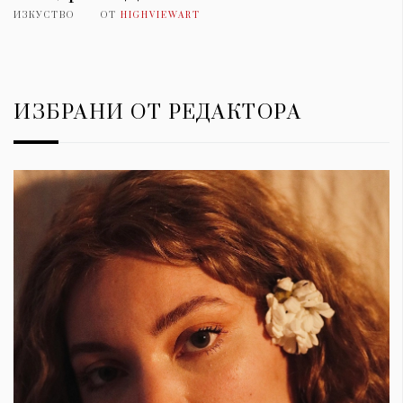
ИЗКУСТВО
ОТ
HIGHVIEWART
ИЗБРАНИ ОТ РЕДАКТОРА