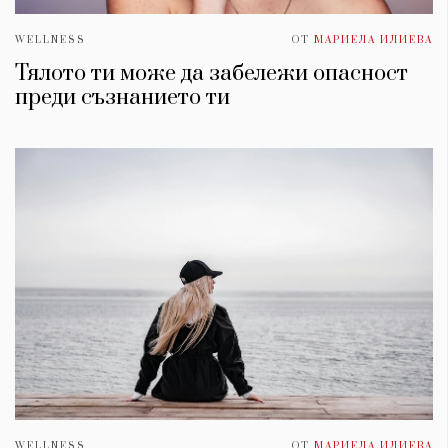
WELLNESS
ОТ
МАРИЕЛА ИЛИЕВА
Тялото ти може да забележи опасност
преди съзнанието ти
WELLNESS
ОТ
МАРИЕЛА ИЛИЕВА