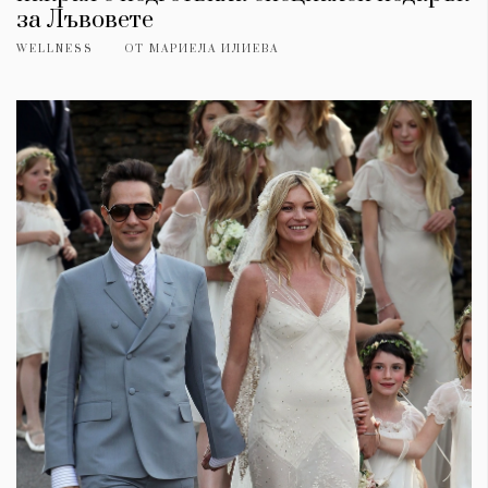
за Лъвовете
WELLNESS
ОТ
МАРИЕЛА ИЛИЕВА