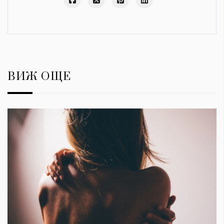
ВИЖ ОЩЕ