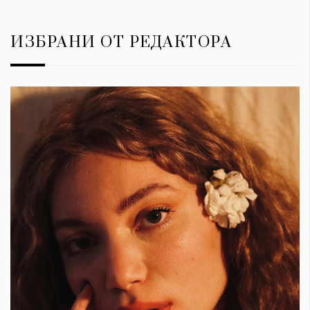
ИЗБРАНИ ОТ РЕДАКТОРА