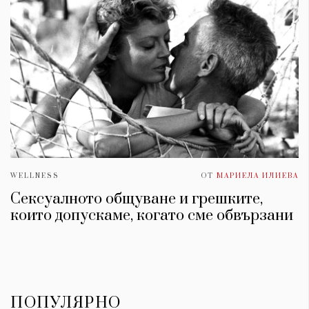
WELLNESS
ОТ
МАРИЕЛА ИЛИЕВА
Сексуалното общуване и грешките,
които допускаме, когато сме обвързани
ПОПУЛЯРНО