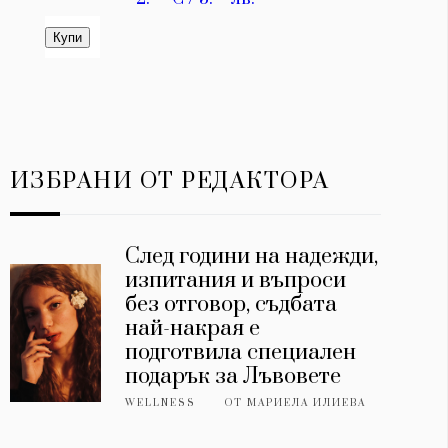
ИЗБРАНИ ОТ РЕДАКТОРА
След години на надежди,
изпитания и въпроси
без отговор, съдбата
най-накрая е
подготвила специален
подарък за Лъвовете
WELLNESS
ОТ
МАРИЕЛА ИЛИЕВА