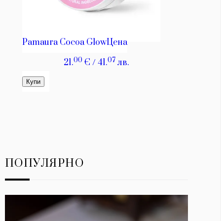
ПОПУЛЯРНО