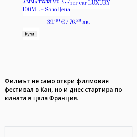
Филмът не само откри филмовия
фестивал в Кан, но и днес стартира по
кината в цяла Франция.