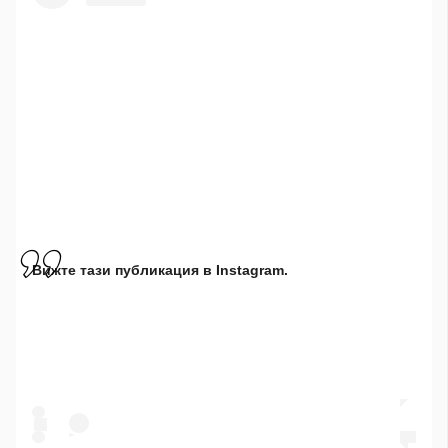
Вижте тази публикация в Instagram.