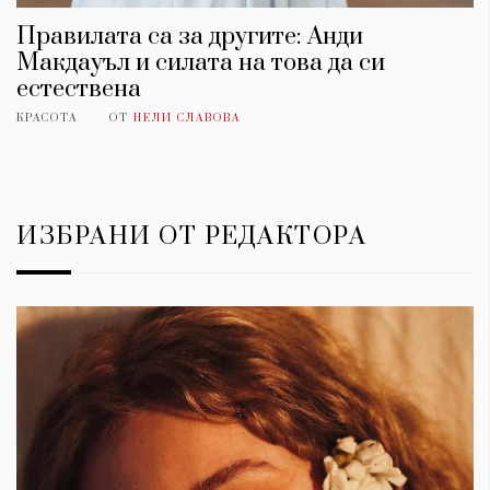
Правилата са за другите: Анди
Макдауъл и силата на това да си
естествена
КРАСОТА
ОТ
НЕЛИ СЛАВОВА
ИЗБРАНИ ОТ РЕДАКТОРА