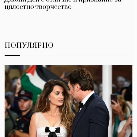
цялостно творчество
ПОПУЛЯРНО