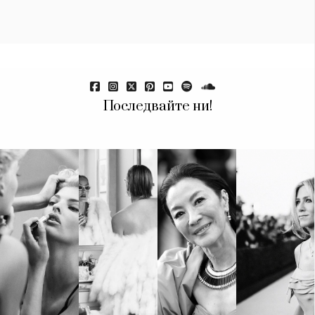
Последвайте ни!