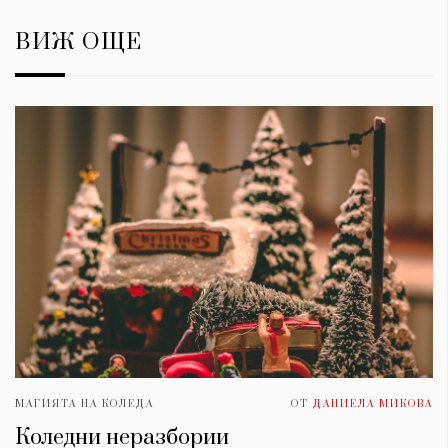
ВИЖ ОЩЕ
МАГИЯТА НА КОЛЕДА
ОТ
ДАНИЕЛА МИКОВА
Коледни неразбории