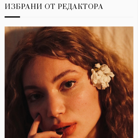
ИЗБРАНИ ОТ РЕДАКТОРА