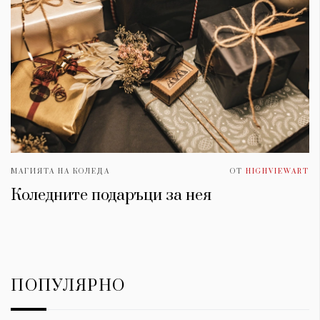
МАГИЯТА НА КОЛЕДА
ОТ
HIGHVIEWART
Коледните подаръци за нея
ПОПУЛЯРНО