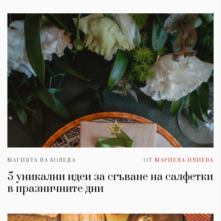
МАГИЯТА НА КОЛЕДА
ОТ
МАРИЕЛА ИЛИЕВА
5 уникални идеи за сгъване на салфетки
в празничните дни