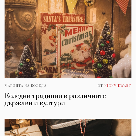
МАГИЯТА НА КОЛЕДА
ОТ
HIGHVIEWART
Коледни традиции в различните
държави и култури