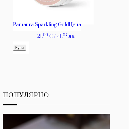
ПОПУЛЯРНО