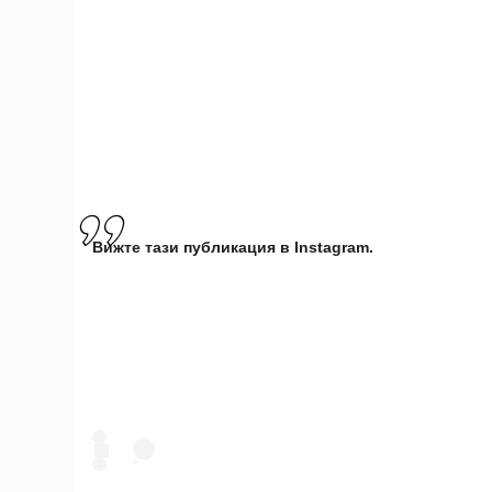
Вижте тази публикация в Instagram.