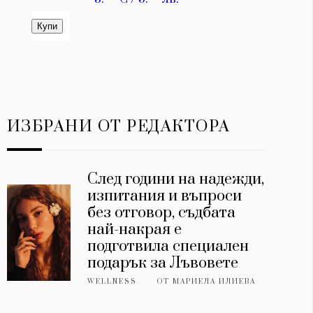
ИЗБРАНИ ОТ РЕДАКТОРА
След години на надежди,
изпитания и въпроси
без отговор, съдбата
най-накрая е
подготвила специален
подарък за Лъвовете
WELLNESS
ОТ
МАРИЕЛА ИЛИЕВА