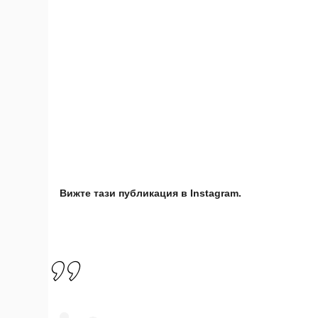
Вижте тази публикация в Instagram.