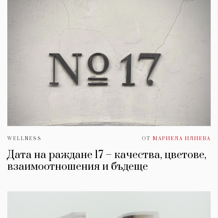
WELLNESS
ОТ
МАРИЕЛА ИЛИЕВА
Дата на раждане 17 – качества, цветове,
взаимоотношения и бъдеще