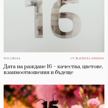
WELLNESS
ОТ
МАРИЕЛА ИЛИЕВА
Дата на раждане 16 – качества, цветове,
взаимоотношения и бъдеще