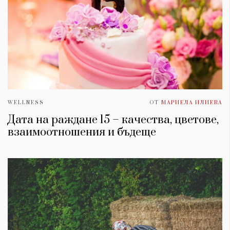
WELLNESS
ОТ
МАРИЕЛА ИЛИЕВА
Дата на раждане 15 – качества, цветове,
взаимоотношения и бъдеще