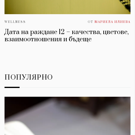
WELLNESS
ОТ
МАРИЕЛА ИЛИЕВА
Дата на раждане 12 – качества, цветове,
взаимоотношения и бъдеще
ПОПУЛЯРНО