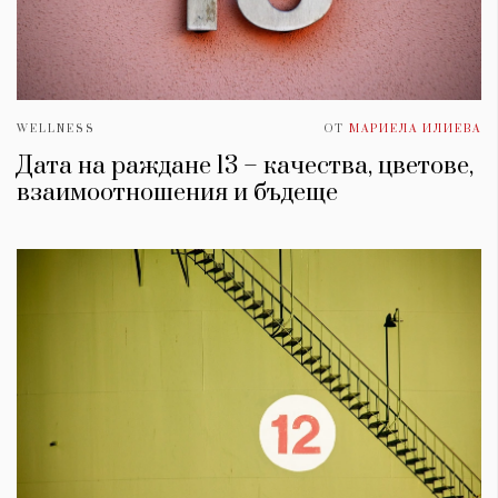
WELLNESS
ОТ
МАРИЕЛА ИЛИЕВА
Дата на раждане 13 – качества, цветове,
взаимоотношения и бъдеще