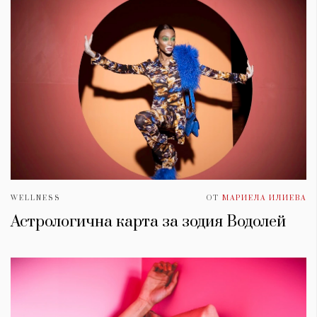
WELLNESS
ОТ
МАРИЕЛА ИЛИЕВА
Астрологична карта за зодия Водолей