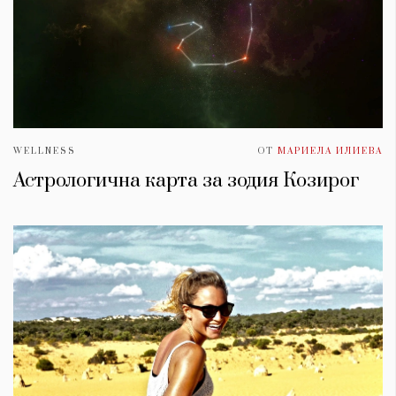
WELLNESS
ОТ
МАРИЕЛА ИЛИЕВА
Астрологична карта за зодия Козирог