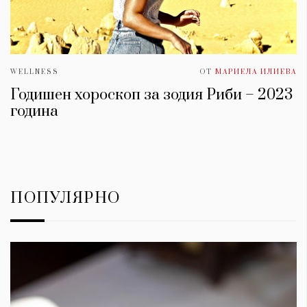
WELLNESS
ОТ
МАРИЕЛА ИЛИЕВА
Годишен хороскоп за зодия Риби – 2023
година
ПОПУЛЯРНО