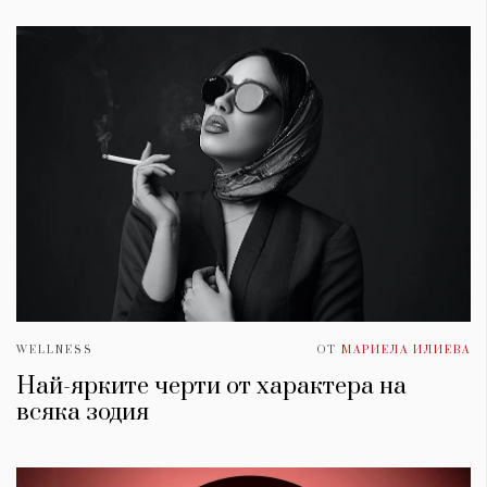
WELLNESS
ОТ
МАРИЕЛА ИЛИЕВА
Най-ярките черти от характера на
всяка зодия