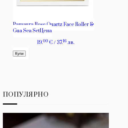
ПОПУЛЯРНО