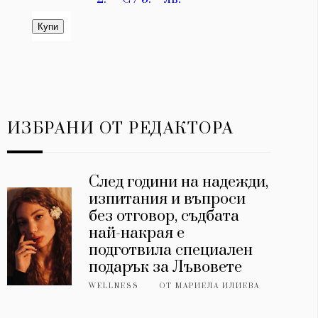
ИЗБРАНИ ОТ РЕДАКТОРА
След години на надежди,
изпитания и въпроси
без отговор, съдбата
най-накрая е
подготвила специален
подарък за Лъвовете
WELLNESS
ОТ
МАРИЕЛА ИЛИЕВА