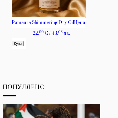
ПОПУЛЯРНО