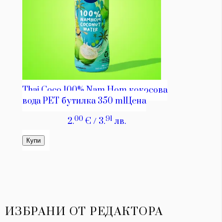
ИЗБРАНИ ОТ РЕДАКТОРА