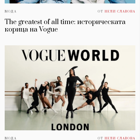
МОДА
ОТ
НЕЛИ СЛАВОВА
The greatest of all time: историческата
корица на Vogue
МОДА
ОТ
НЕЛИ СЛАВОВА