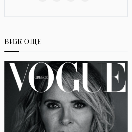
ВИЖ ОЩЕ