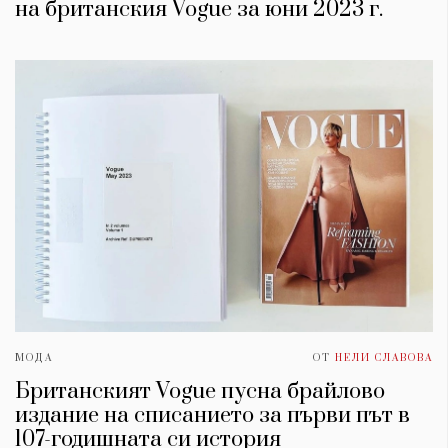
на британския Vogue за юни 2023 г.
МОДА
ОТ
НЕЛИ СЛАВОВА
Британският Vogue пусна брайлово
издание на списанието за първи път в
107-годишната си история