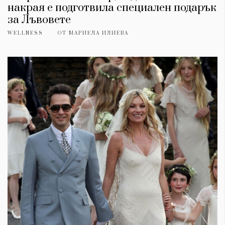
накрая е подготвила специален подарък
за Лъвовете
WELLNESS
ОТ
МАРИЕЛА ИЛИЕВА