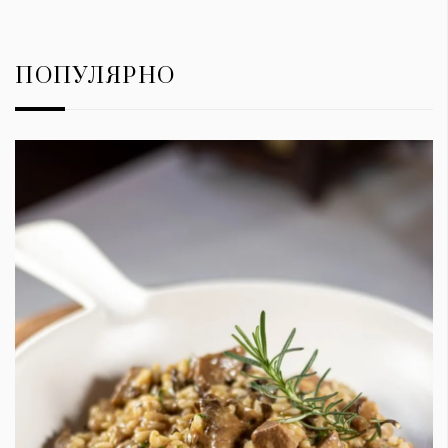
ПОПУЛЯРНО