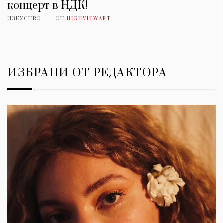
концерт в НДК!
ИЗКУСТВО
ОТ
HIGHVIEWART
ИЗБРАНИ ОТ РЕДАКТОРА