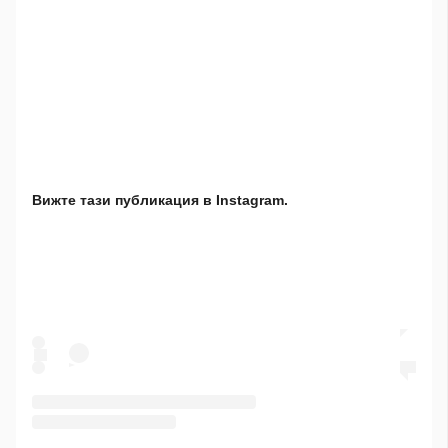
Вижте тази публикация в Instagram.