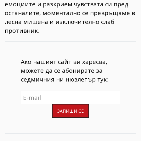
емоциите и разкрием чувствата си пред
останалите, моментално се превръщаме в
лесна мишена и изключително слаб
противник.
Ако нашият сайт ви харесва,
можете да се абонирате за
седмичния ни нюзлетър тук: