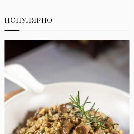
ПОПУЛЯРНО