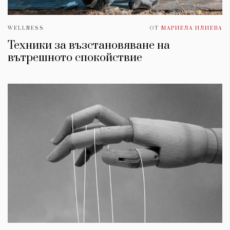
WELLNESS
ОТ
МАРИЕЛА ИЛИЕВА
Техники за възстановяване на
вътрешното спокойствие