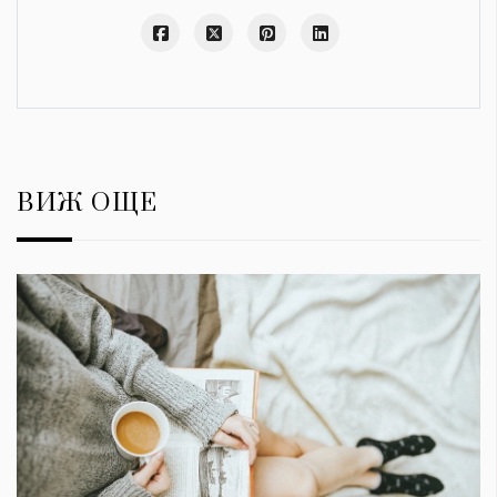
ВИЖ ОЩЕ