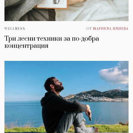
WELLNESS
ОТ
МАРИЕЛА ИЛИЕВА
Три лесни техники за по-добра
концентрация