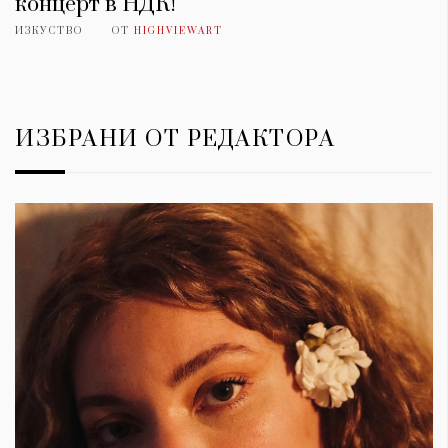
концерт в НДК!
ИЗКУСТВО
ОТ
HIGHVIEWART
ИЗБРАНИ ОТ РЕДАКТОРА