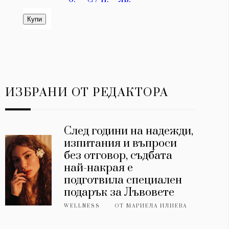
ИЗБРАНИ ОТ РЕДАКТОРА
След години на надежди,
изпитания и въпроси
без отговор, съдбата
най-накрая е
подготвила специален
подарък за Лъвовете
WELLNESS
ОТ
МАРИЕЛА ИЛИЕВА