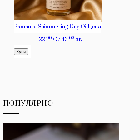
ПОПУЛЯРНО