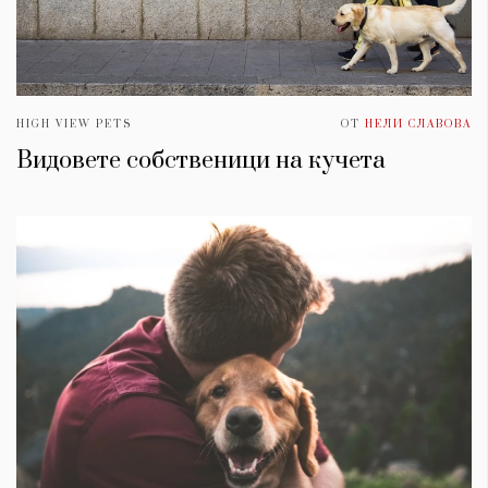
HIGH VIEW PETS
ОТ
НЕЛИ СЛАВОВА
Видовете собственици на кучета