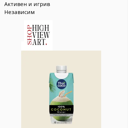
Активен и игрив
Независим