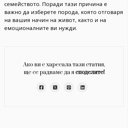
семейството. Поради тази причина е
важно да изберете порода, която отговаря
на вашия начин на живот, както и на
емоционалните ви нужди.
Ако ви е харесала тази статия,
ще се радваме да я
споделите!