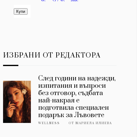
ИЗБРАНИ ОТ РЕДАКТОРА
След години на надежди,
изпитания и въпроси
без отговор, съдбата
най-накрая е
подготвила специален
подарък за Лъвовете
WELLNESS
ОТ
МАРИЕЛА ИЛИЕВА