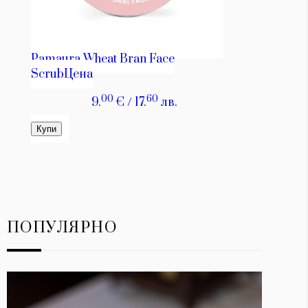
ПОПУЛЯРНО