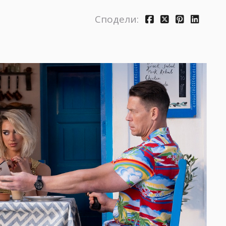
Сподели: