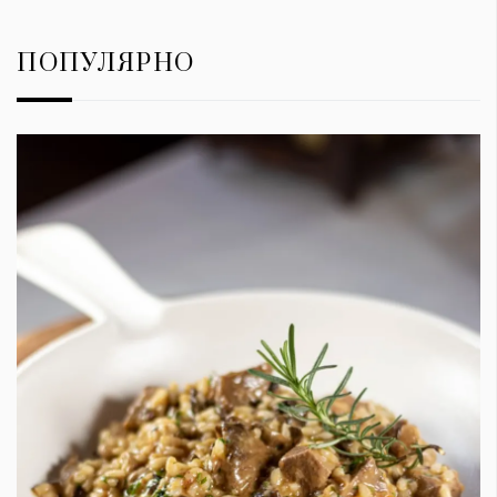
ПОПУЛЯРНО