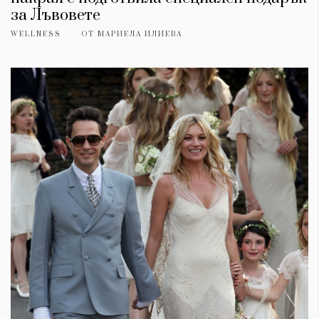
за Лъвовете
WELLNESS
ОТ
МАРИЕЛА ИЛИЕВА