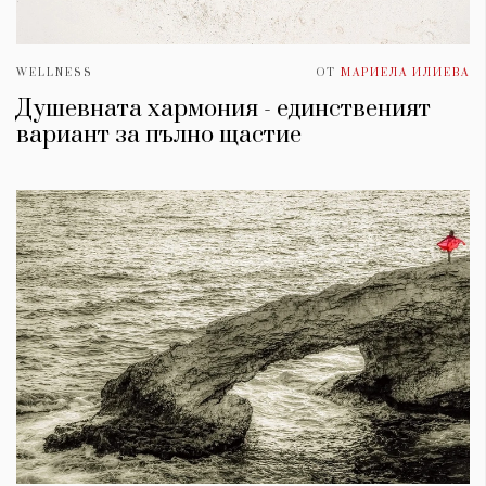
WELLNESS
ОТ
МАРИЕЛА ИЛИЕВА
Душевната хармония - единственият
вариант за пълно щастие