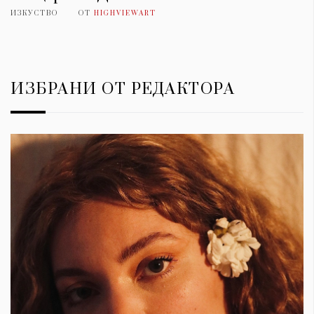
ИЗКУСТВО
ОТ
HIGHVIEWART
ИЗБРАНИ ОТ РЕДАКТОРА