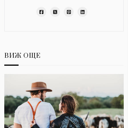
ВИЖ ОЩЕ