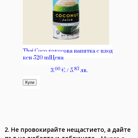
2. Не провокирайте нещастието, а дайте