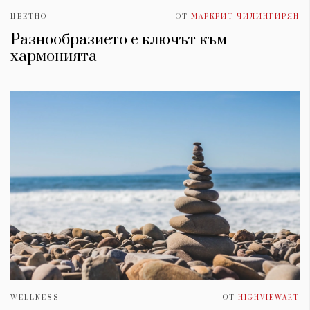
ЦВЕТНО
ОТ
МАРКРИТ ЧИЛИНГИРЯН
Разнообразието е ключът към
хармонията
WELLNESS
ОТ
HIGHVIEWART