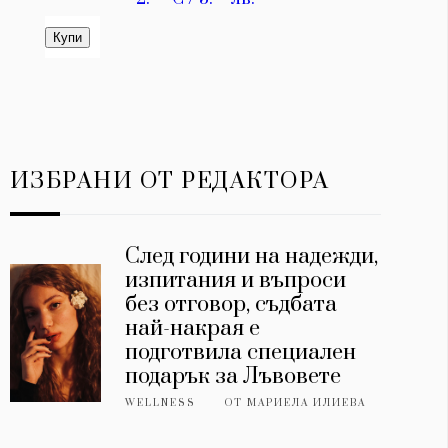
ИЗБРАНИ ОТ РЕДАКТОРА
След години на надежди,
изпитания и въпроси
без отговор, съдбата
най-накрая е
подготвила специален
подарък за Лъвовете
WELLNESS
ОТ
МАРИЕЛА ИЛИЕВА