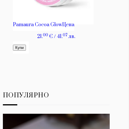
ПОПУЛЯРНО