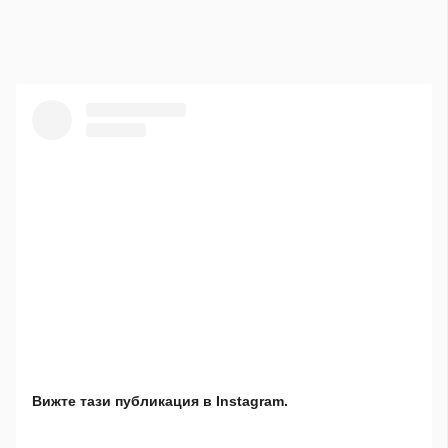
Вижте тази публикация в Instagram.