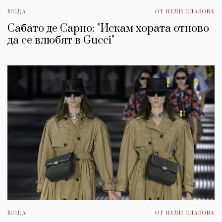
МОДА
ОТ
НЕЛИ СЛАВОВА
Сабато де Сарно: "Искам хората отново
да се влюбят в Gucci"
МОДА
ОТ
НЕЛИ СЛАВОВА