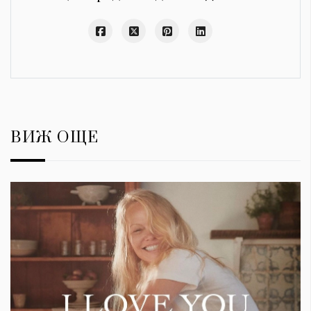
ВИЖ ОЩЕ