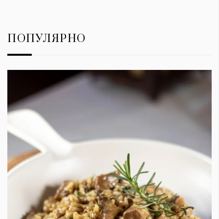
ПОПУЛЯРНО