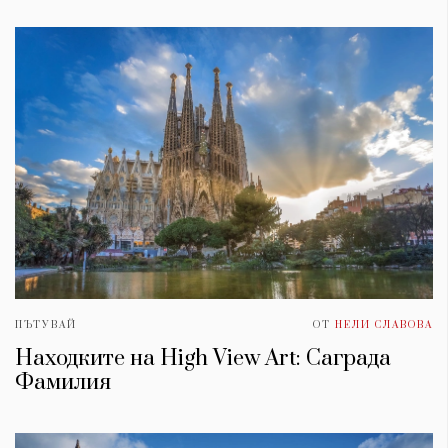
ПЪТУВАЙ
ОТ
НЕЛИ СЛАВОВА
Находките на High View Art: Саграда
Фамилия