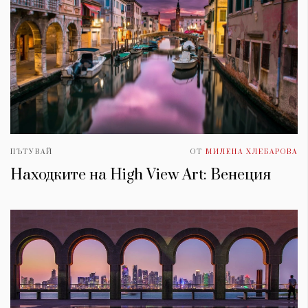
ПЪТУВАЙ
ОТ
МИЛЕНА ХЛЕБАРОВА
Находките на High View Art: Венеция