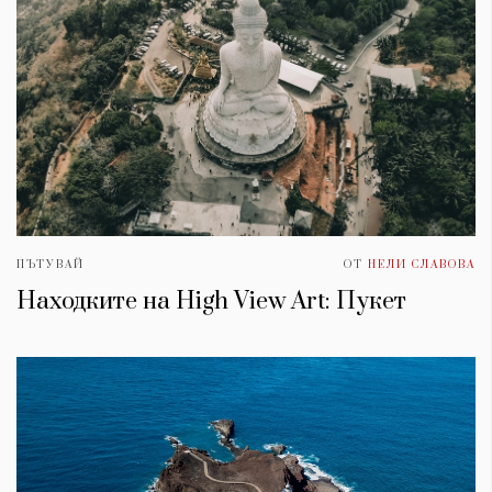
ПЪТУВАЙ
ОТ
НЕЛИ СЛАВОВА
Находките на High View Art: Пукет