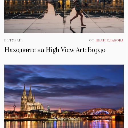
ПЪТУВАЙ
ОТ
НЕЛИ СЛАВОВА
Находките на High View Art: Бордо