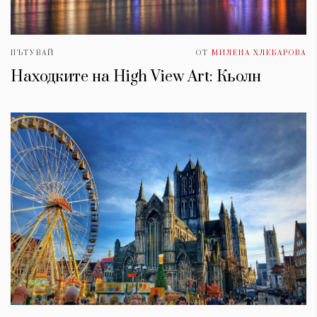
ПЪТУВАЙ
ОТ
МИЛЕНА ХЛЕБАРОВА
Находките на High View Art: Кьолн