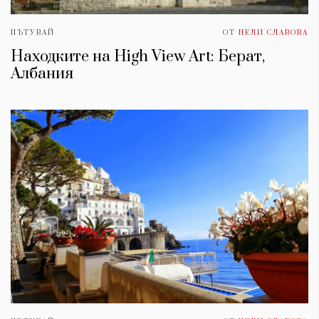
ПЪТУВАЙ
ОТ
НЕЛИ СЛАВОВА
Находките на High View Art: Берат,
Албания