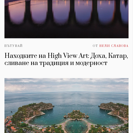
ПЪТУВАЙ
ОТ
НЕЛИ СЛАВОВА
Находките на High View Art: Доха, Катар,
сливане на традиция и модерност