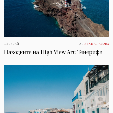
ПЪТУВАЙ
ОТ
НЕЛИ СЛАВОВА
Находките на High View Art: Тенерифе