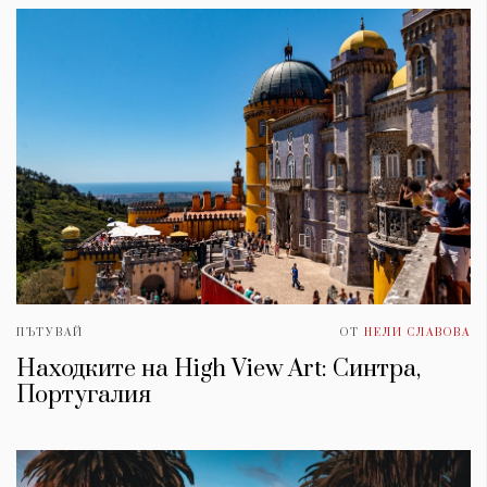
ПЪТУВАЙ
ОТ
НЕЛИ СЛАВОВА
Находките на High View Art: Синтра,
Португалия